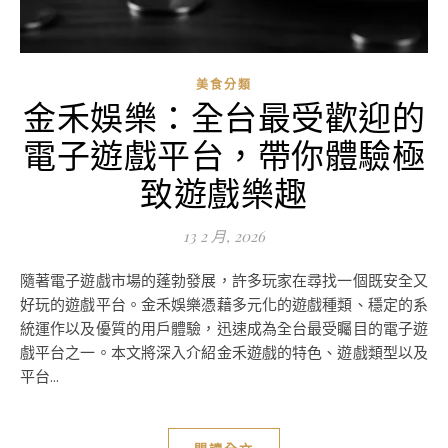
美食分類
金禾娛樂：全台最受歡迎的
電子遊戲平台，帶你體驗極
致遊戲樂趣
13 2 月, 2026
隨著電子遊戲市場的蓬勃發展，許多玩家在尋找一個既安全又
好玩的遊戲平台。金禾娛樂憑藉多元化的遊戲種類、穩定的系
統運作以及優質的用戶體驗，迅速成為全台最受矚目的電子遊
戲平台之一。本文將深入介紹金禾遊戲的特色、遊戲類型以及
平台...