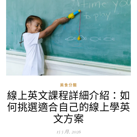
美食分類
線上英文課程詳細介紹：如
何挑選適合自己的線上學英
文方案
15 5 月, 2026