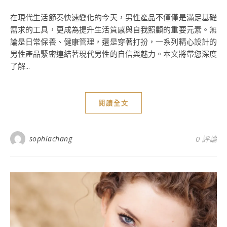
在現代生活節奏快速變化的今天，男性產品不僅僅是滿足基礎
需求的工具，更成為提升生活質感與自我照顧的重要元素。無
論是日常保養、健康管理，還是穿著打扮，一系列精心設計的
男性產品緊密連結著現代男性的自信與魅力。本文將帶您深度
了解...
閱讀全文
sophiachang
0 評論