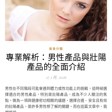
美食分類
專業解析：男性產品與壯陽
產品的全面介紹
17 3 月, 2026
男性在不同階段可能會遇到體力或性功能上的挑戰，這時候選
擇適合的男性產品，特別是壯陽產品，成為不少人關注的焦
點。做為一項與健康密切相關的議題，選擇合適、安全且有效
的壯陽產品，是許多男性想了解的關鍵。而在這篇文章中，我