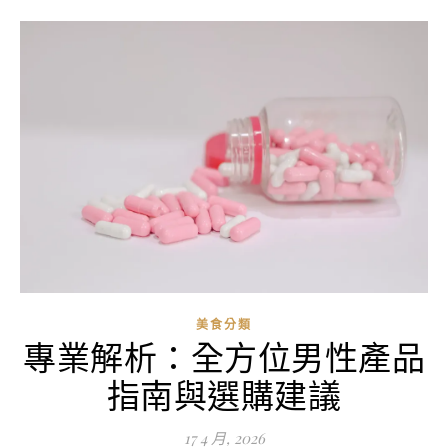
美食分類
專業解析：全方位男性產品
指南與選購建議
17 4 月, 2026