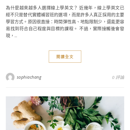
為什麼越來越多人選擇線上學英文？ 近幾年，線上學英文已
經不只是替代實體補習班的選項，而是許多人真正採用的主要
學習方式。原因很直接：時間彈性高、地點限制少，還能更容
易找到符合自己程度與目標的課程。 不過，實際接觸後會發
現，...
閱讀全文
sophiachang
0 評論