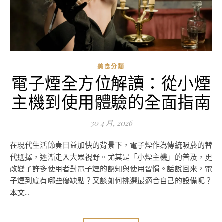
美食分類
電子煙全方位解讀：從小煙
主機到使用體驗的全面指南
30 4 月, 2026
在現代生活節奏日益加快的背景下，電子煙作為傳統吸菸的替
代選擇，逐漸走入大眾視野。尤其是「小煙主機」的普及，更
改變了許多使用者對電子煙的認知與使用習慣。話說回來，電
子煙到底有哪些優缺點？又該如何挑選最適合自己的設備呢？
本文...