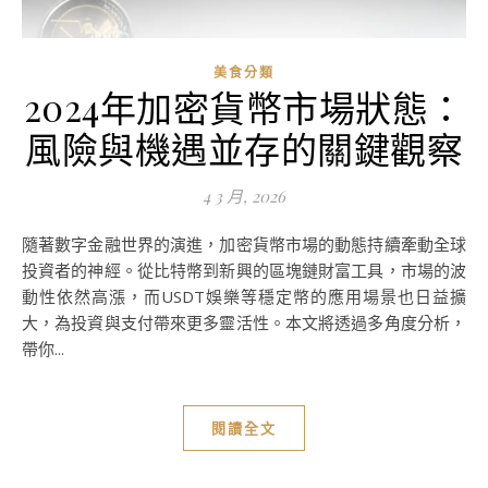
美食分類
2024年加密貨幣市場狀態：
風險與機遇並存的關鍵觀察
4 3 月, 2026
隨著數字金融世界的演進，加密貨幣市場的動態持續牽動全球
投資者的神經。從比特幣到新興的區塊鏈財富工具，市場的波
動性依然高漲，而USDT娛樂等穩定幣的應用場景也日益擴
大，為投資與支付帶來更多靈活性。本文將透過多角度分析，
帶你...
閱讀全文