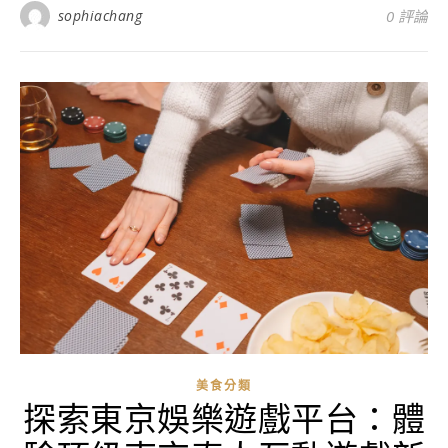
sophiachang
0 評論
美食分類
探索東京娛樂遊戲平台：體