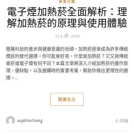
美食分類
電子煙加熱菸全面解析：理
解加熱菸的原理與使用體驗
22 4 月, 2026
隨著科技的進步與健康意識的抬頭，加熱菸逐漸成為許多傳統
煙民的替代選擇。你可能會好奇，什麼是加熱菸？它又與傳統
香菸或電子煙有何不同？本篇文章將深入介紹加熱菸的運作原
理、優缺點，以及選購時的重要考量，幫助你做出更理性的選
擇。...
閱讀全文
sophiachang
0 評論