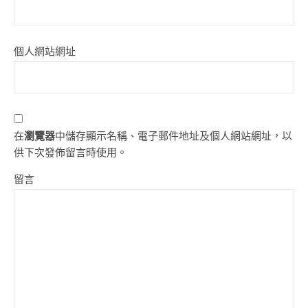
個人網站網址
在
瀏覽器
中儲存顯示名稱、電子郵件地址及個人網站網址，以
供下次發佈留言時使用。
留言