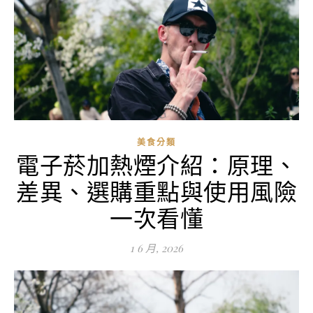
美食分類
電子菸加熱煙介紹：原理、
差異、選購重點與使用風險
一次看懂
1 6 月, 2026