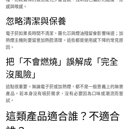
感與喉感。
忽略清潔與保養
電子菸如果長時間不清潔，霧化芯與煙油殘留會影響味道；加
熱煙主機則要留意加熱腔清理。這些都是使用感下降的常見原
因。
把「不會燃燒」誤解成「完全
沒風險」
這點很重要。無論電子菸或加熱煙，都不是一般意義上的無害
產品。若本身沒有吸菸需求，沒有必要因為口味或潮流而嘗
試。
這類產品適合誰？不適合