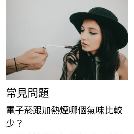
常見問題
電子菸跟加熱煙哪個氣味比較
少？