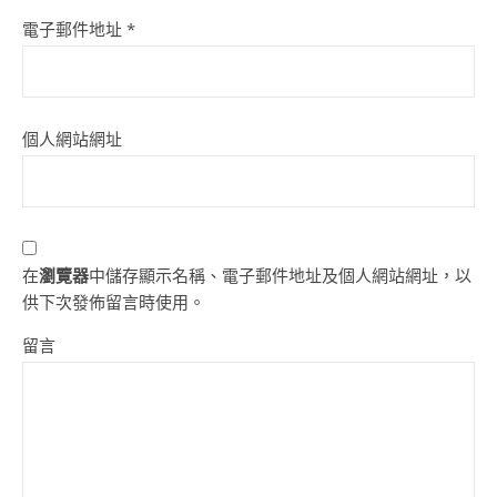
電子郵件地址
*
個人網站網址
在
瀏覽器
中儲存顯示名稱、電子郵件地址及個人網站網址，以
供下次發佈留言時使用。
留言