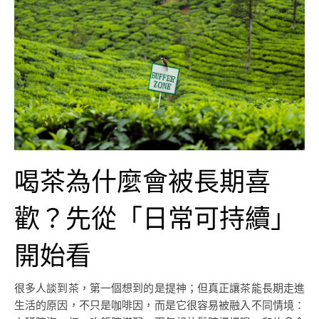
喝茶為什麼會被長期喜
歡？先從「日常可持續」
開始看
很多人談到茶，第一個想到的是提神；但真正讓茶能長期走進
生活的原因，不只是咖啡因，而是它很容易被融入不同情境：