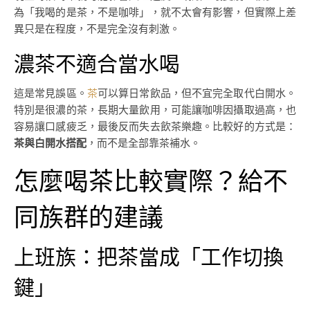
為「我喝的是茶，不是咖啡」，就不太會有影響，但實際上差
異只是在程度，不是完全沒有刺激。
濃茶不適合當水喝
這是常見誤區。
茶
可以算日常飲品，但不宜完全取代白開水。
特別是很濃的茶，長期大量飲用，可能讓咖啡因攝取過高，也
容易讓口感疲乏，最後反而失去飲茶樂趣。比較好的方式是：
茶與白開水搭配
，而不是全部靠茶補水。
怎麼喝茶比較實際？給不
同族群的建議
上班族：把茶當成「工作切換
鍵」