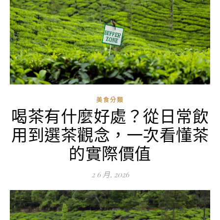
美食分類
喝茶有什麼好處？從日常飲
用到選茶觀念，一次看懂茶
的實際價值
2 6 月, 2026