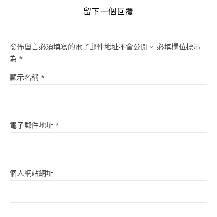
留下一個回覆
發佈留言必須填寫的電子郵件地址不會公開。
必填欄位標示
為
*
顯示名稱
*
電子郵件地址
*
個人網站網址