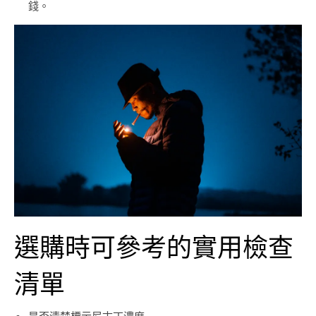
錢。
選購時可參考的實用檢查
清單