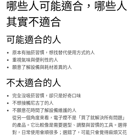
哪些人可能適合，哪些人
其實不適合
可能適合的人
原本有抽菸習慣，想找替代使用方式的人
重視氣味與便利性的人
願意了解設備與耗材差異的人
不太適合的人
完全沒吸菸習慣，卻只是好奇口味
不想接觸尼古丁的人
不願意花時間了解設備維護的人
從另一個角度來看，電子煙不是「買了就解決所有問題」
的產品。它比較像是需要選型、調整與習慣的工具。選得
對，日常使用會順很多；選錯了，可能只會覺得麻煩又花