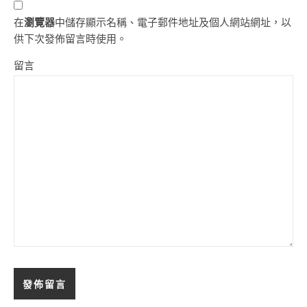
在
瀏覽器
中儲存顯示名稱、電子郵件地址及個人網站網址，以
供下次發佈留言時使用。
留言