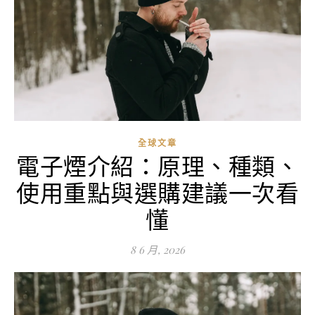
全球文章
電子煙介紹：原理、種類、
使用重點與選購建議一次看
懂
8 6 月, 2026