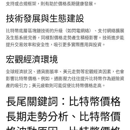
支持或合規框架，則有助於價格長期健康發展。
技術發展與生態建設
比特幣底層區塊鏈技術的升級（如閃電網絡）、支付網絡擴展
及生態系統完善，同樣對價格走勢產生積極影響。技術進步能
提升交易效率和安全性，吸引更多實際應用與投資。
宏觀經濟環境
全球經濟狀況、通貨膨脹率、美元走勢等宏觀經濟因素，也會
影響比特幣價格。例如，通膨壓力往往提升比特幣作為避險資
產的吸引力；美元疲軟則可能促使比特幣價格走高。
長尾關鍵詞：比特幣價格
長期走勢分析、比特幣價