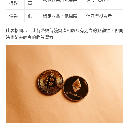
指數
高
債券
低
穩定收益，低風險
保守型投資者
此表格顯示，比特幣與傳統資產相較具有更高的波動性，但同
時也帶來較高的收益潛力。