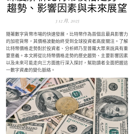
趨勢、影響因素與未來展望
3 12 月, 2025
隨著數字貨幣市場的快速發展，比特幣作為首個且最具影響力
的加密貨幣，其價格波動始終受到全球投資者高度關注。了解
比特幣價格走勢對於投資者、分析師乃至普羅大眾來說具有重
要意義。本文將從比特幣價格走勢的歷史趨勢、主要影響因素
以及未來可能走向三方面進行深入探討，幫助讀者全面把握這
一數字資產的變化脈絡。