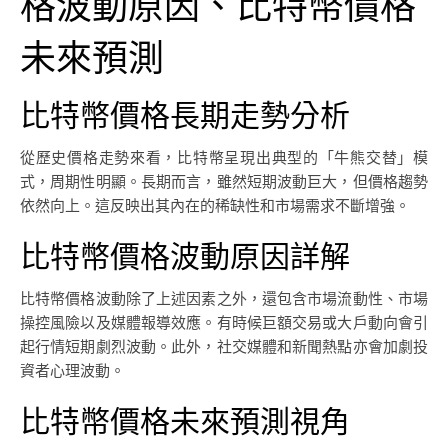
格波動原因、比特幣價格
未來預測
比特幣價格長期走勢分析
從歷史價格走勢來看，比特幣呈現出典型的「牛熊交替」模
式，周期性明顯。長期而言，雖然短期波動巨大，但價格趨勢
依然向上。這反映出其內在的稀缺性和市場需求不斷增強。
比特幣價格波動原因詳解
比特幣價格波動除了上述因素之外，還包含市場流動性、市場
操控風險以及媒體報導效應。有時候巨額交易或大戶動向會引
起行情短期劇烈波動。此外，社交媒體和新聞熱點亦會加劇投
資者心理波動。
比特幣價格未來預測視角