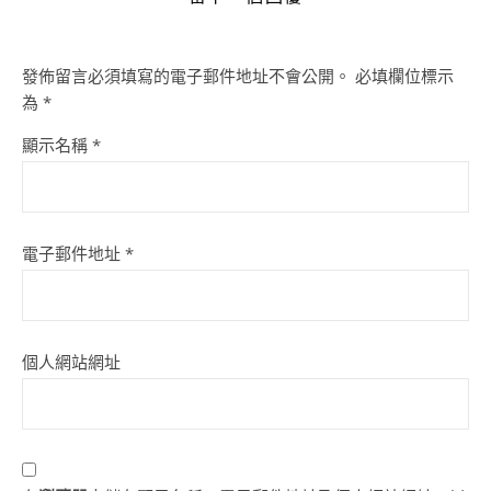
發佈留言必須填寫的電子郵件地址不會公開。
必填欄位標示
為
*
顯示名稱
*
電子郵件地址
*
個人網站網址