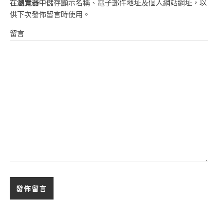
在
瀏覽器
中儲存顯示名稱、電子郵件地址及個人網站網址，以
供下次發佈留言時使用。
留言