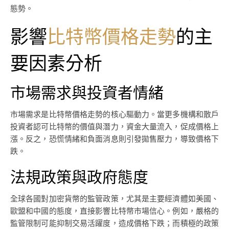
態勢。
影響
比特幣價格走勢
的主
要因素分析
市場需求與投資者情緒
市場需求是比特幣價格走勢的核心驅動力。當更多機構和散戶
投資者認可比特幣的價值與潛力，資金大量流入，促成價格上
漲。反之，恐慌情緒和負面消息則引發拋售壓力，導致價格下
跌。
法規政策與政府態度
全球各國對加密貨幣的監管政策，尤其是主要經濟體如美國、
歐盟和中國的態度，直接影響比特幣市場信心。例如，嚴格的
監管限制可能抑制交易活躍度，造成價格下跌；而積極的政策