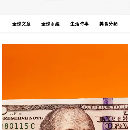
全球文章
全球財經
生活時事
美食分類