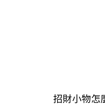
招財小物怎