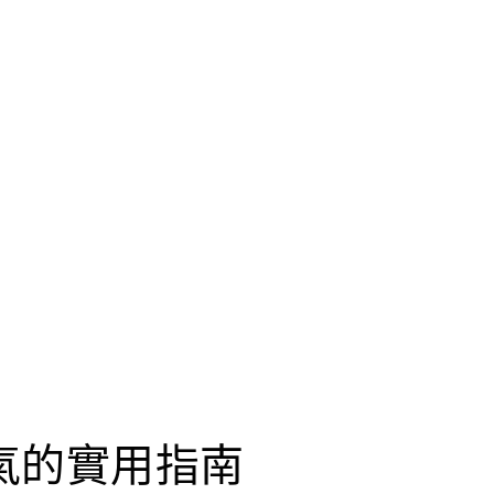
氣的實用指南