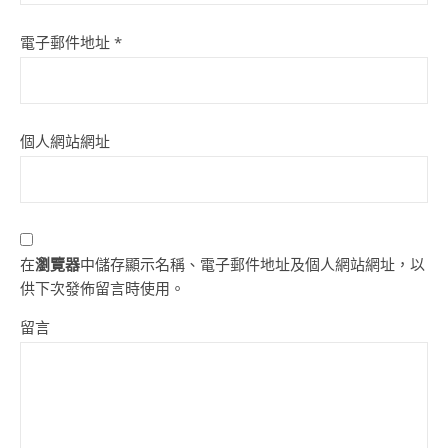
電子郵件地址
*
個人網站網址
在
瀏覽器
中儲存顯示名稱、電子郵件地址及個人網站網址，以
供下次發佈留言時使用。
留言