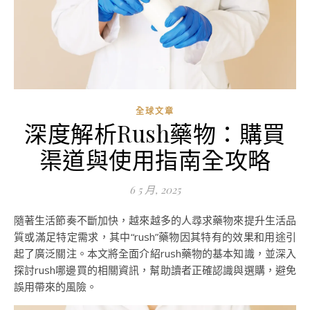
全球文章
深度解析Rush藥物：購買
渠道與使用指南全攻略
6 5 月, 2025
隨著生活節奏不斷加快，越來越多的人尋求藥物來提升生活品
質或滿足特定需求，其中“rush”藥物因其特有的效果和用途引
起了廣泛關注。本文將全面介紹rush藥物的基本知識，並深入
探討rush哪邊買的相關資訊，幫助讀者正確認識與選購，避免
誤用帶來的風險。