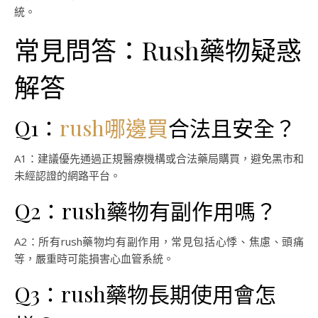
統。
常見問答：Rush藥物疑惑
解答
Q1：
rush哪邊買
合法且安全？
A1：建議優先通過正規醫療機構或合法藥局購買，避免黑市和
未經認證的網路平台。
Q2：rush藥物有副作用嗎？
A2：所有rush藥物均有副作用，常見包括心悸、焦慮、頭痛
等，嚴重時可能損害心血管系統。
Q3：rush藥物長期使用會怎