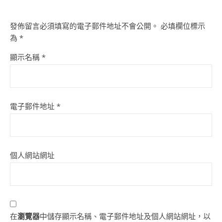
發佈留言必須填寫的電子郵件地址不會公開。
必填欄位標示
為
*
顯示名稱
*
電子郵件地址
*
個人網站網址
在
瀏覽器
中儲存顯示名稱、電子郵件地址及個人網站網址，以