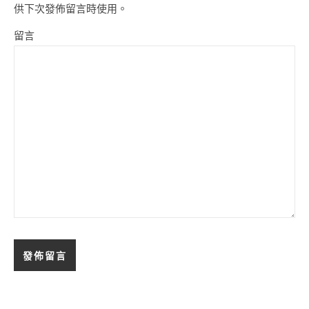
供下次發佈留言時使用。
留言