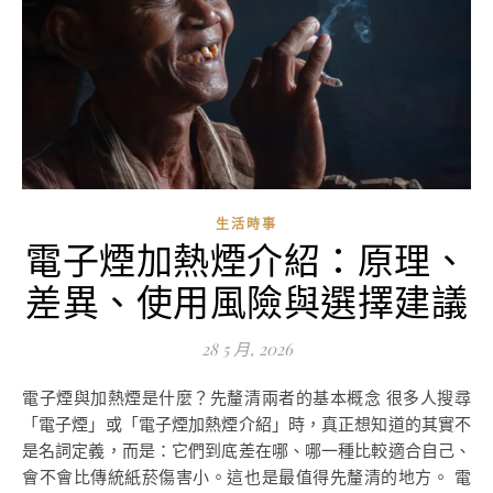
生活時事
電子煙加熱煙介紹：原理、
差異、使用風險與選擇建議
28 5 月, 2026
電子煙與加熱煙是什麼？先釐清兩者的基本概念 很多人搜尋
「電子煙」或「電子煙加熱煙介紹」時，真正想知道的其實不
是名詞定義，而是：它們到底差在哪、哪一種比較適合自己、
會不會比傳統紙菸傷害小。這也是最值得先釐清的地方。 電