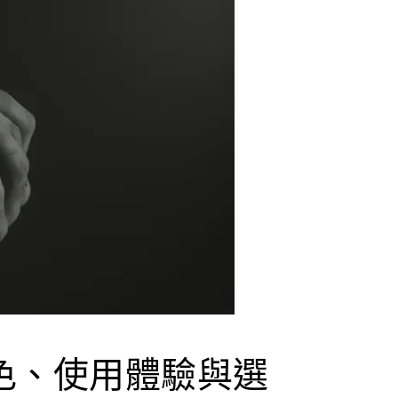
色、使用體驗與選