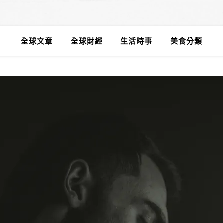
全球文章
全球財經
生活時事
美食分類