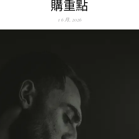
購重點
1 6 月, 2026