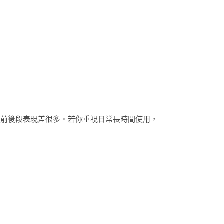
在前後段表現差很多。若你重視日常長時間使用，