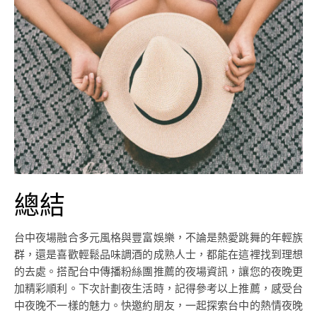
總結
台中夜場融合多元風格與豐富娛樂，不論是熱愛跳舞的年輕族
群，還是喜歡輕鬆品味調酒的成熟人士，都能在這裡找到理想
的去處。搭配台中傳播粉絲團推薦的夜場資訊，讓您的夜晚更
加精彩順利。下次計劃夜生活時，記得參考以上推薦，感受台
中夜晚不一樣的魅力。快邀約朋友，一起探索台中的熱情夜晚