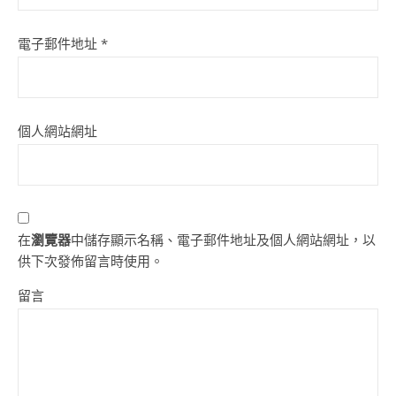
電子郵件地址
*
個人網站網址
在
瀏覽器
中儲存顯示名稱、電子郵件地址及個人網站網址，以
供下次發佈留言時使用。
留言