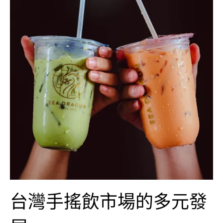
台灣手搖飲市場的多元發