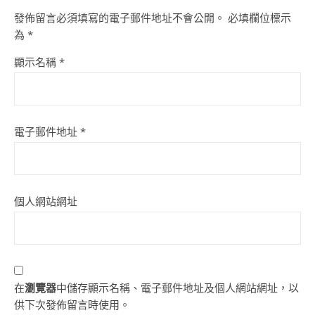
發佈留言必須填寫的電子郵件地址不會公開。
必填欄位標示
為
*
顯示名稱
*
電子郵件地址
*
個人網站網址
在
瀏覽器
中儲存顯示名稱、電子郵件地址及個人網站網址，以
供下次發佈留言時使用。