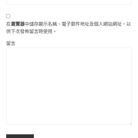
在
瀏覽器
中儲存顯示名稱、電子郵件地址及個人網站網址，以
供下次發佈留言時使用。
留言