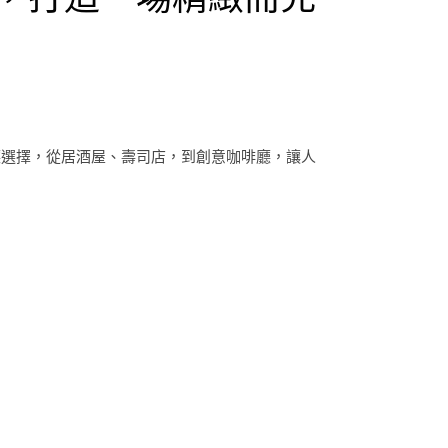
廳選擇，從居酒屋、壽司店，到創意咖啡廳，讓人