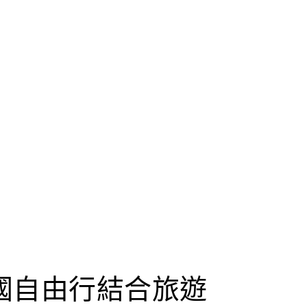
國自由行結合旅遊