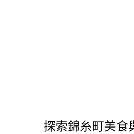
探索錦糸町美食