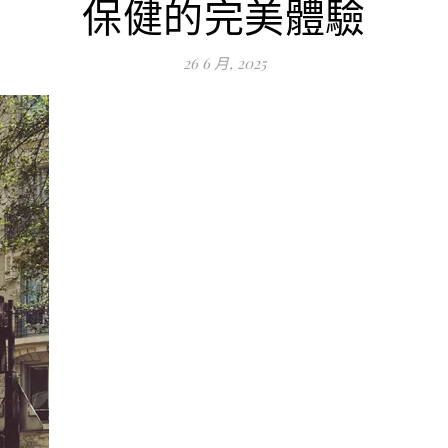
保健的完美體驗
26 6 月, 2025