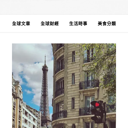
全球文章
全球財經
生活時事
美食分類