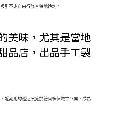
也吸引不少自由行旅客特地造訪。
的美味，尤其是當地
甜品店，出品手工製
稱，近期她的巡迴展覽於德國多個城市展開，成為