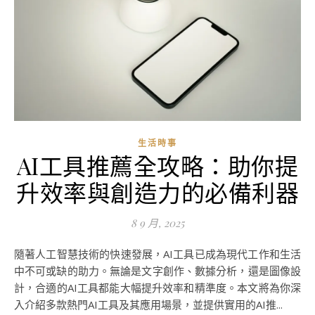
生活時事
AI工具推薦全攻略：助你提
升效率與創造力的必備利器
8 9 月, 2025
隨著人工智慧技術的快速發展，AI工具已成為現代工作和生活
中不可或缺的助力。無論是文字創作、數據分析，還是圖像設
計，合適的AI工具都能大幅提升效率和精準度。本文將為你深
入介紹多款熱門AI工具及其應用場景，並提供實用的AI推...