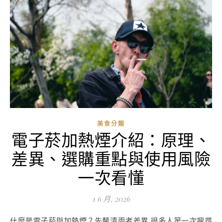
美食分類
電子菸加熱煙介紹：原理、
差異、選購重點與使用風險
一次看懂
1 6 月, 2026
什麼是電子菸與加熱煙？先釐清兩者差異 很多人第一次搜尋