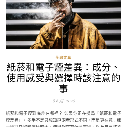
全球文章
紙菸和電子煙差異：成分、
使用感受與選擇時該注意的
事
8 6 月, 2026
紙菸和電子煙到底差在哪裡？ 如果你正在搜尋「紙菸和電子
煙差異」，多半不是只想知道兩者形式不同，而是更在意：哪
一種對身體影響比較大、使用起來有什麼差別、以及自己該不