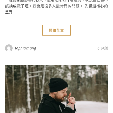
該換成電子煙。這也是很多人最常問的問題。 先講最核心的
差異...
閱讀全文
sophiachang
0 評論