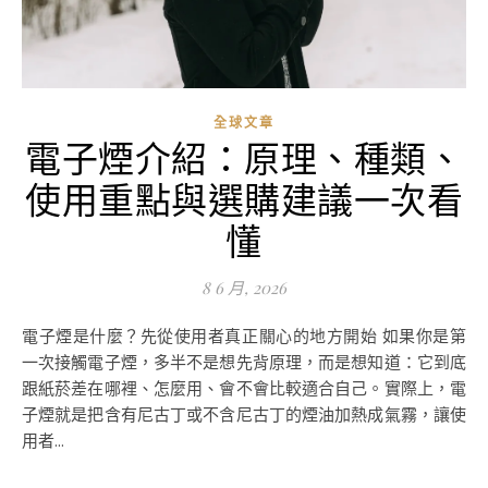
全球文章
電子煙介紹：原理、種類、
使用重點與選購建議一次看
懂
8 6 月, 2026
電子煙是什麼？先從使用者真正關心的地方開始 如果你是第
一次接觸電子煙，多半不是想先背原理，而是想知道：它到底
跟紙菸差在哪裡、怎麼用、會不會比較適合自己。實際上，電
子煙就是把含有尼古丁或不含尼古丁的煙油加熱成氣霧，讓使
用者...