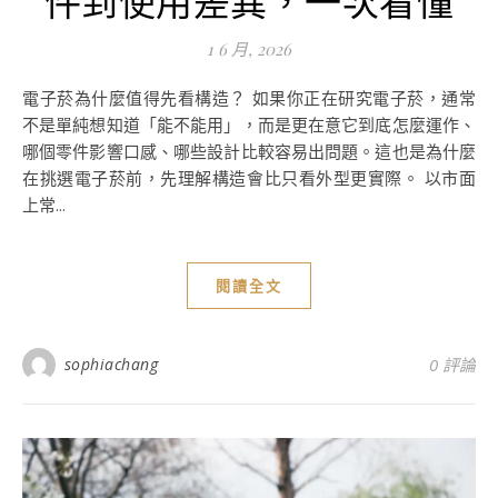
1 6 月, 2026
電子菸為什麼值得先看構造？ 如果你正在研究電子菸，通常
不是單純想知道「能不能用」，而是更在意它到底怎麼運作、
哪個零件影響口感、哪些設計比較容易出問題。這也是為什麼
在挑選電子菸前，先理解構造會比只看外型更實際。 以市面
上常...
閱讀全文
sophiachang
0 評論