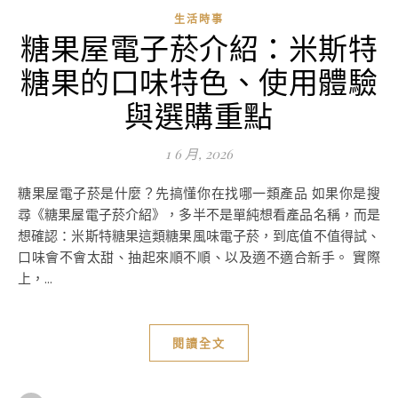
生活時事
糖果屋電子菸介紹：米斯特
糖果的口味特色、使用體驗
與選購重點
1 6 月, 2026
糖果屋電子菸是什麼？先搞懂你在找哪一類產品 如果你是搜
尋《糖果屋電子菸介紹》，多半不是單純想看產品名稱，而是
想確認：米斯特糖果這類糖果風味電子菸，到底值不值得試、
口味會不會太甜、抽起來順不順、以及適不適合新手。 實際
上，...
閱讀全文