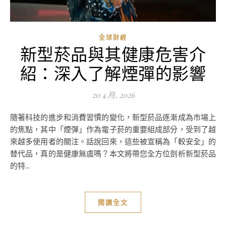
全球財經
新型菸品與其健康危害介
紹：深入了解煙彈的影響
20 4 月, 2026
隨著科技的進步和消費習慣的變化，新型菸品逐漸成為市場上
的焦點，其中「煙彈」作為電子菸的重要組成部分，受到了越
來越多使用者的關注。話說回來，這些被宣稱為「較安全」的
替代品，真的是健康無虞嗎？本文將帶您全方位剖析新型菸品
的特...
閱讀全文